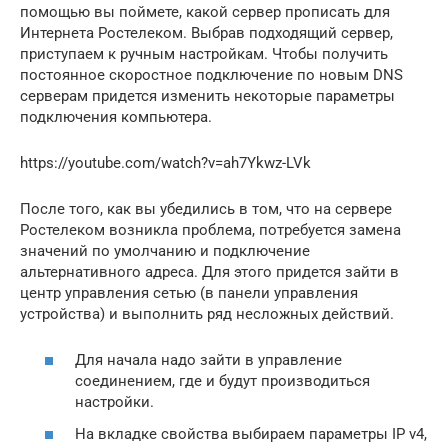
помощью вы поймете, какой сервер прописать для
Интернета Ростелеком. Выбрав подходящий сервер,
приступаем к ручным настройкам. Чтобы получить
постоянное скоростное подключение по новым DNS
серверам придется изменить некоторые параметры
подключения компьютера.
https://youtube.com/watch?v=ah7Ykwz-LVk
После того, как вы убедились в том, что на сервере
Ростелеком возникла проблема, потребуется замена
значений по умолчанию и подключение
альтернативного адреса. Для этого придется зайти в
центр управления сетью (в панели управления
устройства) и выполнить ряд несложных действий.
Для начала надо зайти в управление
соединением, где и будут производиться
настройки.
На вкладке свойства выбираем параметры IP v4,