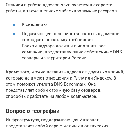
Отличия в работе адресов заключаются в скорости
работы, а также в списке заблокированных ресурсов.
К сведению
Подавляющее большинство скрытых доменов
совпадает, поскольку требования
Роскомнадзора должны выполнять все
компании, предоставляющие собственные DNS-
серверы на территории России.
Кроме того, можно вставить адреса от других компаний,
которые не имеют отношения к Гуглу или Яндексу. В
этом поможет утилита DNS Benchmark. Она
представляет собой огромную базу серверов,
способных работать на любом компьютере.
Вопрос о географии
Инфраструктура, поддерживающая Интернет,
представляет собой серию медных и оптических