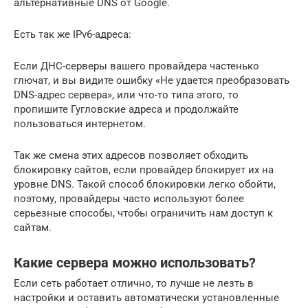
альтернативные DNS от Google.
Есть так же IPv6-адреса:
Если ДНС-серверы вашего провайдера частенько
глючат, и вы видите ошибку «Не удается преобразовать
DNS-адрес сервера», или что-то типа этого, то
пропишите Гугловские адреса и продолжайте
пользоваться интернетом.
Так же смена этих адресов позволяет обходить
блокировку сайтов, если провайдер блокирует их на
уровне DNS. Такой способ блокировки легко обойти,
поэтому, провайдеры часто используют более
серьезные способы, чтобы ограничить нам доступ к
сайтам.
Какие сервера можно использовать?
Если сеть работает отлично, то лучше не лезть в
настройки и оставить автоматически установленные