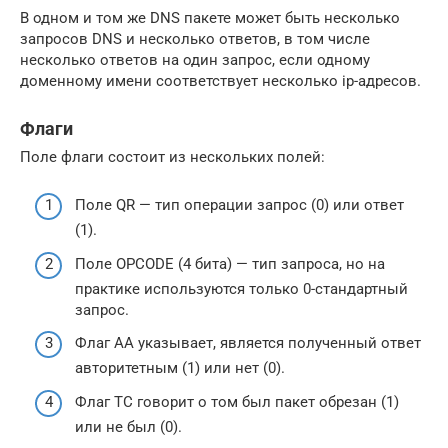
В одном и том же DNS пакете может быть несколько
запросов DNS и несколько ответов, в том числе
несколько ответов на один запрос, если одному
доменному имени соответствует несколько ip-адресов.
Флаги
Поле флаги состоит из нескольких полей:
Поле QR — тип операции запрос (0) или ответ
(1).
Поле OPCODE (4 бита) — тип запроса, но на
практике используются только 0-стандартный
запрос.
Флаг AA указывает, является полученный ответ
авторитетным (1) или нет (0).
Флаг TC говорит о том был пакет обрезан (1)
или не был (0).