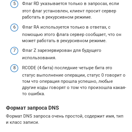
Флаг RD указывается только в запросах, если
этот флаг установлен, клиент просит сервер
работать в рекурсивном режиме.
Флаг RA используется только в ответах, с
помощью этого флага сервер сообщает, что он
может работать в рекурсивном режиме.
Флаг Z зарезервирован для будущего
использования.
RCODE (4 бита) последние четыре бита это
статус выполнение операции, статус 0 говорит о
том что операция прошла успешно, любые
другие коды говорят о том что произошла какая-
то ошибка.
Формат запроса DNS
Формат DNS запроса очень простой, содержит имя, тип
и класс записи.