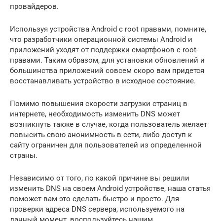
провайдеров.
Используя устройства Android с root правами, помните,
что разработчики операционной системы Android и
приложений уходят от поддержки смартфонов с root-
правами. Таким образом, для установки обновлений и
большинства приложений совсем скоро вам придется
восстанавливать устройство в исходное состояние.
Помимо повышения скорости загрузки страниц в
интернете, необходимость изменить DNS может
возникнуть также в случае, когда пользователь желает
повысить свою анонимность в сети, либо доступ к
сайту ограничен для пользователей из определенной
страны.
Независимо от того, по какой причине вы решили
изменить DNS на своем Android устройстве, наша статья
поможет вам это сделать быстро и просто. Для
проверки адреса DNS сервера, используемого на
данный момент, воспользуйтесь нашим