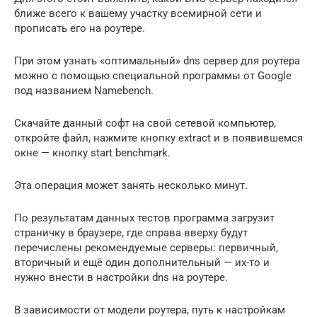
ближе всего к вашему участку всемирной сети и
прописать его на роутере.
При этом узнать «оптимальный» dns сервер для роутера
можно с помощью специальной программы от Google
под названием Namebench.
Скачайте данный софт на свой сетевой компьютер,
откройте файл, нажмите кнопку extract и в появившемся
окне — кнопку start benchmark.
Эта операция может занять несколько минут.
По результатам данных тестов программа загрузит
страничку в браузере, где справа вверху будут
перечислены рекомендуемые серверы: первичный,
вторичный и ещё один дополнительный — их-то и
нужно внести в настройки dns на роутере.
В зависимости от модели роутера, путь к настройкам