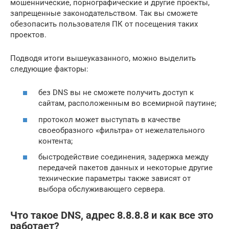
мошеннические, порнографические и другие проекты,
запрещенные законодательством. Так вы сможете
обезопасить пользователя ПК от посещения таких
проектов.
Подводя итоги вышеуказанного, можно выделить
следующие факторы:
без DNS вы не сможете получить доступ к
сайтам, расположенным во всемирной паутине;
протокол может выступать в качестве
своеобразного «фильтра» от нежелательного
контента;
быстродействие соединения, задержка между
передачей пакетов данных и некоторые другие
технические параметры также зависят от
выбора обслуживающего сервера.
Что такое DNS, адрес 8.8.8.8 и как все это
работает?