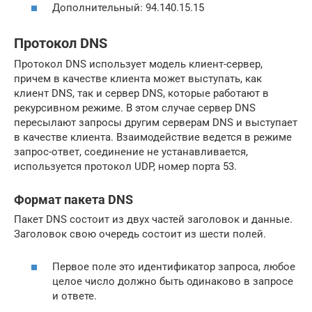
Дополнительный: 94.140.15.15
Протокол DNS
Протокол DNS использует модель клиент-сервер,
причем в качестве клиента может выступать, как
клиент DNS, так и сервер DNS, которые работают в
рекурсивном режиме. В этом случае сервер DNS
пересылают запросы другим серверам DNS и выступает
в качестве клиента. Взаимодействие ведется в режиме
запрос-ответ, соединение не устанавливается,
используется протокол UDP, номер порта 53.
Формат пакета DNS
Пакет DNS состоит из двух частей заголовок и данные.
Заголовок свою очередь состоит из шести полей.
Первое поле это идентификатор запроса, любое
целое число должно быть одинаково в запросе
и ответе.