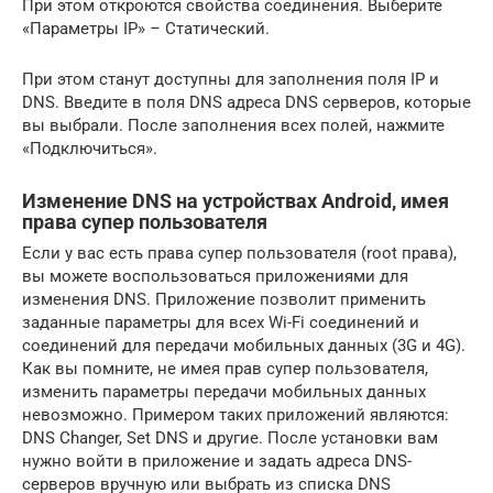
При этом откроются свойства соединения. Выберите
«Параметры IP» – Статический.
При этом станут доступны для заполнения поля IP и
DNS. Введите в поля DNS адреса DNS серверов, которые
вы выбрали. После заполнения всех полей, нажмите
«Подключиться».
Изменение DNS на устройствах Android, имея
права супер пользователя
Если у вас есть права супер пользователя (root права),
вы можете воспользоваться приложениями для
изменения DNS. Приложение позволит применить
заданные параметры для всех Wi-Fi соединений и
соединений для передачи мобильных данных (3G и 4G).
Как вы помните, не имея прав супер пользователя,
изменить параметры передачи мобильных данных
невозможно. Примером таких приложений являются:
DNS Changer, Set DNS и другие. После установки вам
нужно войти в приложение и задать адреса DNS-
серверов вручную или выбрать из списка DNS