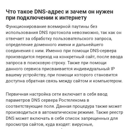
Что такое DNS-адрес и зачем он нужен
при подключении к интернету
Функционирование всемирной паутины без
использования DNS протокола невозможно, так как он
отвечает за обработку пользовательского запроса,
определение доменного имени и дальнейшего
соединения с ним. Именно при помощи DNS-сервера
производится переход на конкретный сайт, после ввода
запроса в поисковую строку. Также при помощи
данного сервиса присваивается индивидуальный IP
вашему устройству, при помощи которого становится
доступна обратная связь между сайтом и компьютером.
Первичная настройка сети включает в себя ввод
параметров DNS сервера Ростелекома в
соответствующие поля. Данная процедура также может
производиться в автоматическом режиме. Также реестр
DNS может включать в себя список запрещенных для
просмотра сайтов, куда входят: вирусные,