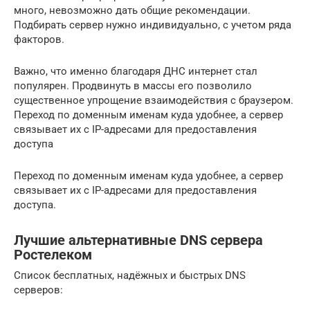
много, невозможно дать общие рекомендации.
Подбирать сервер нужно индивидуально, с учетом ряда
факторов.
Важно, что именно благодаря ДНС интернет стал
популярен. Продвинуть в массы его позволило
существенное упрощение взаимодействия с браузером.
Переход по доменным именам куда удобнее, а сервер
связывает их с IP-адресами для предоставления
доступа
Переход по доменным именам куда удобнее, а сервер
связывает их с IP-адресами для предоставления
доступа.
Лучшие альтернативные DNS сервера
Ростелеком
Список бесплатных, надёжных и быстрых DNS
серверов: