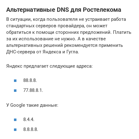
Альтернативные DNS для Ростелекома
В ситуации, когда пользователя не устраивает работа
стандартных серверов провайдера, он может
обратиться к помощи сторонних предложений. Платить
за их использование не нужно. А в качестве
альтернативных решений рекомендуется применить
ДНС-сервера от Яндекса и Гугла.
Яндекс предлагает следующие адреса:
88.8.8.
77.88.8.1.
У Google такие данные:
8.4.4.
8.8.8.8.