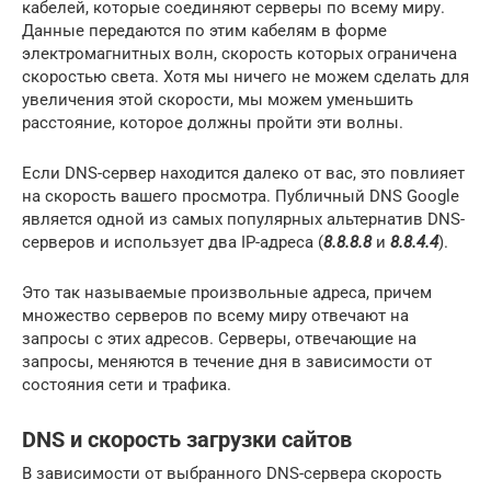
кабелей, которые соединяют серверы по всему миру.
Данные передаются по этим кабелям в форме
электромагнитных волн, скорость которых ограничена
скоростью света. Хотя мы ничего не можем сделать для
увеличения этой скорости, мы можем уменьшить
расстояние, которое должны пройти эти волны.
Если DNS-сервер находится далеко от вас, это повлияет
на скорость вашего просмотра. Публичный DNS Google
является одной из самых популярных альтернатив DNS-
серверов и использует два IP-адреса (
8.8.8.8
и
8.8.4.4
).
Это так называемые произвольные адреса, причем
множество серверов по всему миру отвечают на
запросы с этих адресов. Серверы, отвечающие на
запросы, меняются в течение дня в зависимости от
состояния сети и трафика.
DNS и скорость загрузки сайтов
В зависимости от выбранного DNS-сервера скорость