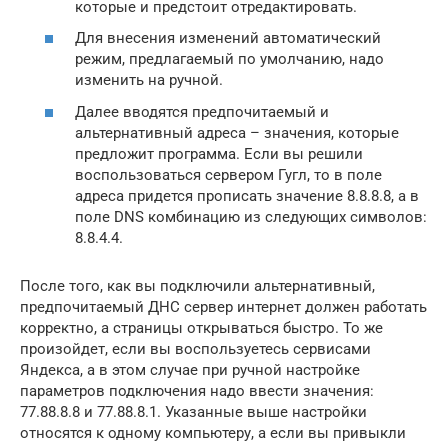
которые и предстоит отредактировать.
Для внесения изменений автоматический
режим, предлагаемый по умолчанию, надо
изменить на ручной.
Далее вводятся предпочитаемый и
альтернативный адреса – значения, которые
предложит программа. Если вы решили
воспользоваться сервером Гугл, то в поле
адреса придется прописать значение 8.8.8.8, а в
поле DNS комбинацию из следующих символов:
8.8.4.4.
После того, как вы подключили альтернативный,
предпочитаемый ДНС сервер интернет должен работать
корректно, а страницы открываться быстро. То же
произойдет, если вы воспользуетесь сервисами
Яндекса, а в этом случае при ручной настройке
параметров подключения надо ввести значения:
77.88.8.8 и 77.88.8.1. Указанные выше настройки
относятся к одному компьютеру, а если вы привыкли