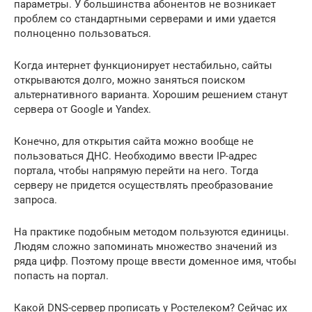
параметры. У большинства абонентов не возникает
проблем со стандартными серверами и ими удается
полноценно пользоваться.
Когда интернет функционирует нестабильно, сайты
открываются долго, можно заняться поиском
альтернативного варианта. Хорошим решением станут
сервера от Google и Yandex.
Конечно, для открытия сайта можно вообще не
пользоваться ДНС. Необходимо ввести IP-адрес
портала, чтобы напрямую перейти на него. Тогда
серверу не придется осуществлять преобразование
запроса.
На практике подобным методом пользуются единицы.
Людям сложно запоминать множество значений из
ряда цифр. Поэтому проще ввести доменное имя, чтобы
попасть на портал.
Какой DNS-сервер прописать у Ростелеком? Сейчас их