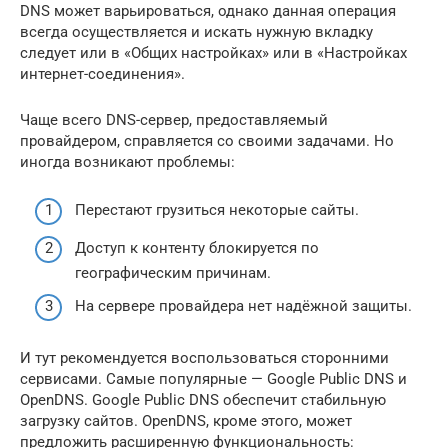
DNS может варьироваться, однако данная операция
всегда осуществляется и искать нужную вкладку
следует или в «Общих настройках» или в «Настройках
интернет-соединения».
Чаще всего DNS-сервер, предоставляемый
провайдером, справляется со своими задачами. Но
иногда возникают проблемы:
Перестают грузиться некоторые сайты.
Доступ к контенту блокируется по
географическим причинам.
На сервере провайдера нет надёжной защиты.
И тут рекомендуется воспользоваться сторонними
сервисами. Самые популярные — Google Public DNS и
OpenDNS. Google Public DNS обеспечит стабильную
загрузку сайтов. OpenDNS, кроме этого, может
предложить расширенную функциональность: