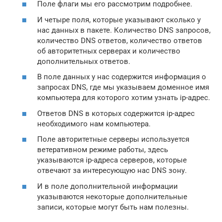
Поле флаги мы его рассмотрим подробнее.
И четыре поля, которые указывают сколько у
нас данных в пакете. Количество DNS запросов,
количество DNS ответов, количество ответов
об авторитетных серверах и количество
дополнительных ответов.
В поле данных у нас содержится информация о
запросах DNS, где мы указываем доменное имя
компьютера для которого хотим узнать ip-адрес.
Ответов DNS в которых содержится ip-адрес
необходимого нам компьютера.
Поле авторитетные серверы используется
ветеративном режиме работы, здесь
указываются ip-адреса серверов, которые
отвечают за интересующую нас DNS зону.
И в поле дополнительной информации
указываются некоторые дополнительные
записи, которые могут быть нам полезны.