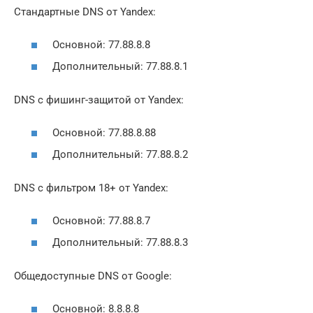
Стандартные DNS от Yandex:
Основной: 77.88.8.8
Дополнительный: 77.88.8.1
DNS с фишинг-защитой от Yandex:
Основной: 77.88.8.88
Дополнительный: 77.88.8.2
DNS с фильтром 18+ от Yandex:
Основной: 77.88.8.7
Дополнительный: 77.88.8.3
Общедоступные DNS от Google:
Основной: 8.8.8.8