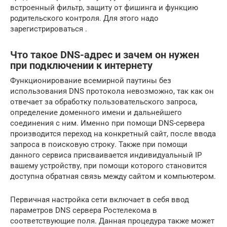
встроенный фильтр, защиту от фишинга и функцию
родительского контроля. Для этого надо
зарегистрироваться .
Что такое DNS-адрес и зачем он нужен
при подключении к интернету
Функционирование всемирной паутины без
использования DNS протокола невозможно, так как он
отвечает за обработку пользовательского запроса,
определение доменного имени и дальнейшего
соединения с ним. Именно при помощи DNS-сервера
производится переход на конкретный сайт, после ввода
запроса в поисковую строку. Также при помощи
данного сервиса присваивается индивидуальный IP
вашему устройству, при помощи которого становится
доступна обратная связь между сайтом и компьютером.
Первичная настройка сети включает в себя ввод
параметров DNS сервера Ростелекома в
соответствующие поля. Данная процедура также может