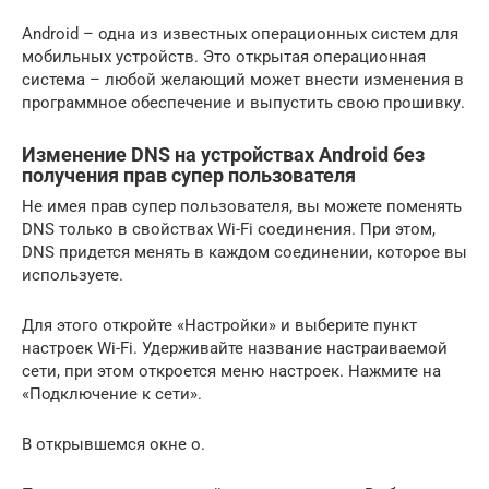
Android – одна из известных операционных систем для
мобильных устройств. Это открытая операционная
система – любой желающий может внести изменения в
программное обеспечение и выпустить свою прошивку.
Изменение DNS на устройствах Android без
получения прав супер пользователя
Не имея прав супер пользователя, вы можете поменять
DNS только в свойствах Wi-Fi соединения. При этом,
DNS придется менять в каждом соединении, которое вы
используете.
Для этого откройте «Настройки» и выберите пункт
настроек Wi-Fi. Удерживайте название настраиваемой
сети, при этом откроется меню настроек. Нажмите на
«Подключение к сети».
В открывшемся окне о.