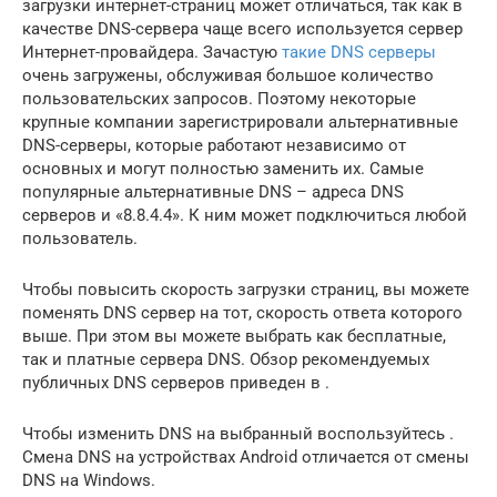
загрузки интернет-страниц может отличаться, так как в
качестве DNS-сервера чаще всего используется сервер
Интернет-провайдера. Зачастую
такие DNS серверы
очень загружены, обслуживая большое количество
пользовательских запросов. Поэтому некоторые
крупные компании зарегистрировали альтернативные
DNS-серверы, которые работают независимо от
основных и могут полностью заменить их. Самые
популярные альтернативные DNS – адреса DNS
серверов и «8.8.4.4». К ним может подключиться любой
пользователь.
Чтобы повысить скорость загрузки страниц, вы можете
поменять DNS сервер на тот, скорость ответа которого
выше. При этом вы можете выбрать как бесплатные,
так и платные сервера DNS. Обзор рекомендуемых
публичных DNS серверов приведен в .
Чтобы изменить DNS на выбранный воспользуйтесь .
Смена DNS на устройствах Android отличается от смены
DNS на Windows.