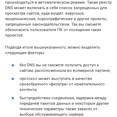
производиться в автоматическом режиме. Также реестр
DNS может включать в себя список запрещенных для
просмотра сайтов, куда входят: вирусные,
мошеннические, порнографические и другие проекты,
запрещенные законодательством. Так вы сможете
обезопасить пользователя ПК от посещения таких
проектов.
Подводя итоги вышеуказанного, можно выделить
следующие факторы:
без DNS вы не сможете получить доступ к
сайтам, расположенным во всемирной паутине;
протокол может выступать в качестве
своеобразного «фильтра» от нежелательного
контента;
быстродействие соединения, задержка между
передачей пакетов данных и некоторые другие
технические параметры также зависят от
выбора обслуживающего сервера.