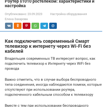
Роутер s1010 ростелеком: характеристики и
настройка
Опубликовано:
23.09.2023
Настройка оборудования
Елена Захарова
Как подключить современный Смарт
телевизор к интернету через Wi-Fi без
кабелей
Владельцев современных ТВ интересует вопрос, как
подключить телевизор к Интернету через WiFi без
провода
Важно отметить, что в случае выбора беспроводного
типа соединения, иногда наблюдаются помехи, которые
отсутствуют при использовании роутера,
подключенного кабельным способом к телевизору
Вместе с тем при использовании беспроводного