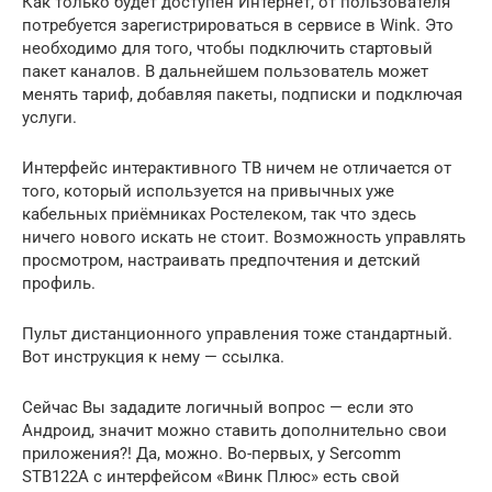
Как только будет доступен Интернет, от пользователя
потребуется зарегистрироваться в сервисе в Wink. Это
необходимо для того, чтобы подключить стартовый
пакет каналов. В дальнейшем пользователь может
менять тариф, добавляя пакеты, подписки и подключая
услуги.
Интерфейс интерактивного ТВ ничем не отличается от
того, который используется на привычных уже
кабельных приёмниках Ростелеком, так что здесь
ничего нового искать не стоит. Возможность управлять
просмотром, настраивать предпочтения и детский
профиль.
Пульт дистанционного управления тоже стандартный.
Вот инструкция к нему — ссылка.
Сейчас Вы зададите логичный вопрос — если это
Андроид, значит можно ставить дополнительно свои
приложения?! Да, можно. Во-первых, у Sercomm
STB122A с интерфейсом «Винк Плюс» есть свой