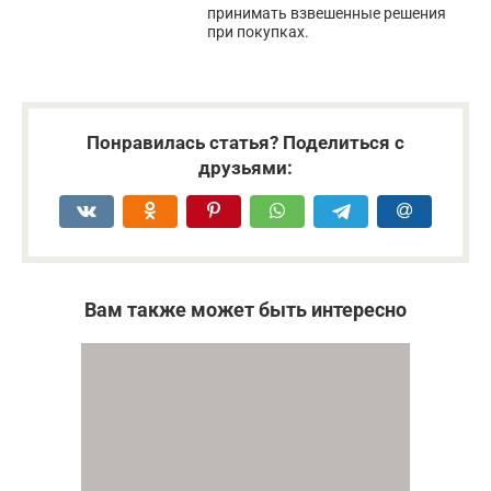
принимать взвешенные решения
при покупках.
Понравилась статья? Поделиться с
друзьями:
Вам также может быть интересно