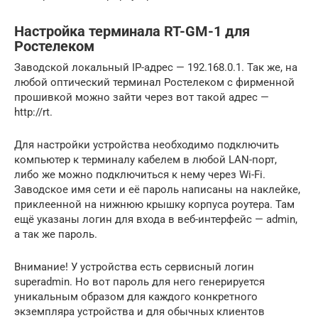
Настройка терминала RT-GM-1 для
Ростелеком
Заводской локальный IP-адрес — 192.168.0.1. Так же, на
любой оптический терминал Ростелеком с фирменной
прошивкой можно зайти через вот такой адрес —
http://rt.
Для настройки устройства необходимо подключить
компьютер к терминалу кабелем в любой LAN-порт,
либо же можно подключиться к нему через Wi-Fi.
Заводское имя сети и её пароль написаны на наклейке,
приклеенной на нижнюю крышку корпуса роутера. Там
ещё указаны логин для входа в веб-интерфейс — admin,
а так же пароль.
Внимание! У устройства есть сервисный логин
superadmin. Но вот пароль для него генерируется
уникальным образом для каждого конкретного
экземпляра устройства и для обычных клиентов