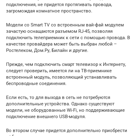
подключения, не придется протягивать провода,
загромождая комнатное пространство.
Модели со Smart TV со встроенным вай-фай модулем
зачастую оснащаются разъемом RJ-45, позволяя
подключить телеприемник к сети с помощью провода. В
качестве провайдера может быть выбран любой –
Ростелеком, Дом.Ру, Билайн и другие.
Прежде, чем подключить смарт телевизор к Интернету,
следует проверить, имеется ли на ТВ-приемнике
встроенный модуль, позволяющий устанавливать
беспроводные соединения.
Если есть, то для выхода в сеть не потребуются
дополнительные устройства. Однако существуют
модели, не оборудованные Wi-Fi, но поддерживающие
подключение внешнего USB-модуля.
Во втором случае придется дополнительно приобрести