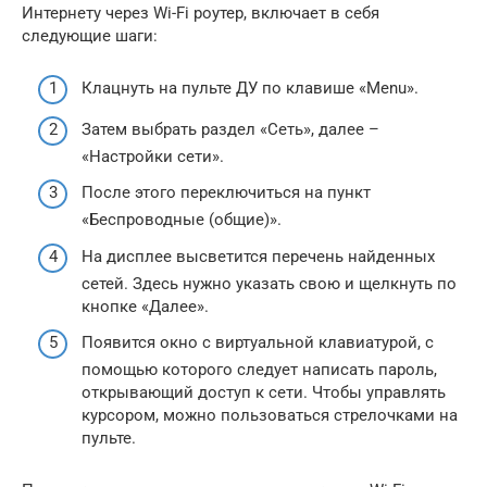
Интернету через Wi-Fi роутер, включает в себя
следующие шаги:
Клацнуть на пульте ДУ по клавише «Menu».
Затем выбрать раздел «Сеть», далее –
«Настройки сети».
После этого переключиться на пункт
«Беспроводные (общие)».
На дисплее высветится перечень найденных
сетей. Здесь нужно указать свою и щелкнуть по
кнопке «Далее».
Появится окно с виртуальной клавиатурой, с
помощью которого следует написать пароль,
открывающий доступ к сети. Чтобы управлять
курсором, можно пользоваться стрелочками на
пульте.