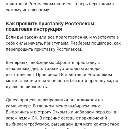
приставки Ростелеком окончен. Теперь переходим к
самому интересному.
Как прошить приставку Ростелеком:
пошаговая инструкция
Если вы закончили все приготовления, и чувствуете в
себе силы начать, приступаем. Разберем пошагово, как
перепрошить приставку Ростелеком.
Во-первых, необходимо сбросить приставку к
начальным, дефолтовым установкам завода-
изготовителя. Прошивка ТВ приставки Ростелеком
может закончиться успешно и без этой процедуры, но
лучше не рисковать.
Далее процесс перепрошивки выполняется на
компьютере. В главном меню выбираем пункт
Выполнить и в строку Открыть и набираем ncpa.cpl, а
затем жмем OK. В перечне сетевых подключений
выбираем требуемое, вызываем для него контекстное