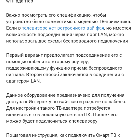
wi-fi адаптер
Важно посмотреть его спецификацию, чтобы
устройство было совместимо с моделью ТВ-приемника.
Если в
телевизоре нет встроенного вай-фая
, но имеется
возможность подсоединения через порт LAN, можно
использовать две схемы беспроводного подключения
Первый вариант предполагает подсоединение его с
помощью кабеля ко второму роутеру,
поддерживающему функцию приема беспроводного
сигнала. Второй способ заключается в соединении с
адаптером LAN.
Данное оборудование предназначено для получения
доступа к Интернету по вай-фаю и раздаче по кабелю.
Для настройки такого ТВ-адаптера потребуется
включить его в локальную сеть на ПК. После чего
можно будет подключиться к телевизору.
Пошаговая инструкция, как подключить Смарт ТВ к