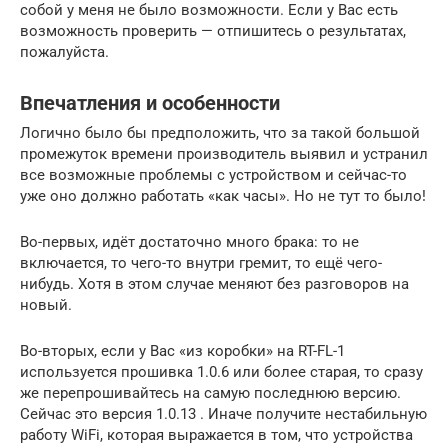
собой у меня не было возможности. Если у Вас есть
возможность проверить — отпишитесь о результатах,
пожалуйста.
Впечатления и особенности
Логично было бы предположить, что за такой большой
промежуток времени производитель выявил и устранил
все возможные проблемы с устройством и сейчас-то
уже оно должно работать «как часы». Но не тут то было!
Во-первых, идёт достаточно много брака: то не
включается, то чего-то внутри гремит, то ещё чего-
нибудь. Хотя в этом случае меняют без разговоров на
новый.
Во-вторых, если у Вас «из коробки» на RT-FL-1
используется прошивка 1.0.6 или более старая, то сразу
же перепрошивайтесь на самую последнюю версию.
Сейчас это версия 1.0.13 . Иначе получите нестабильную
работу WiFi, которая выражается в том, что устройства