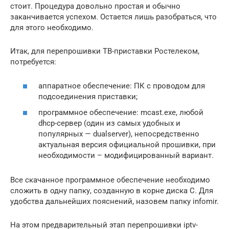
стоит. Процедура довольно простая и обычно
заканчивается успехом. Остается лишь разобраться, что
для этого необходимо.
Итак, для перепрошивки ТВ-приставки Ростелеком,
потребуется:
аппаратное обеспечение: ПК с проводом для
подсоединения приставки;
программное обеспечение: mcast.exe, любой
dhcp-сервер (один из самых удобных и
популярных — dualserver), непосредственно
актуальная версия официальной прошивки, при
необходимости – модифицированный вариант.
Все скачанное программное обеспечение необходимо
сложить в одну папку, созданную в корне диска C. Для
удобства дальнейших пояснений, назовем папку infomir.
На этом предварительный этап перепрошивки iptv-