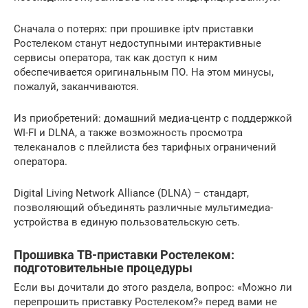
Сначала о потерях: при прошивке iptv приставки
Ростелеком станут недоступными интерактивные
сервисы оператора, так как доступ к ним
обеспечивается оригинальным ПО. На этом минусы,
пожалуй, заканчиваются.
Из приобретений: домашний медиа-центр с поддержкой
WI-FI и DLNA, а также возможность просмотра
телеканалов с плейлиста без тарифных ограничений
оператора.
Digital Living Network Alliance (DLNA) – стандарт,
позволяющий объединять различные мультимедиа-
устройства в единую пользовательскую сеть.
Прошивка ТВ-приставки Ростелеком:
подготовительные процедуры
Если вы дочитали до этого раздела, вопрос: «Можно ли
перепрошить приставку Ростелеком?» перед вами не