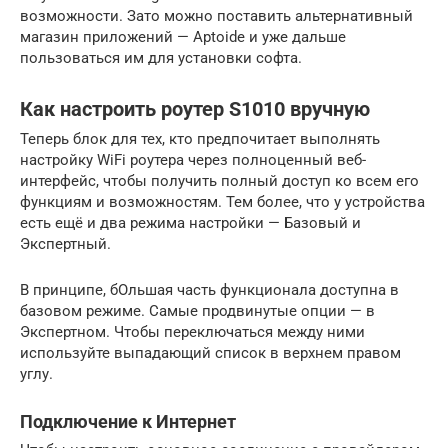
возможности. Зато можно поставить альтернативный
магазин приложений — Aptoide и уже дальше
пользоваться им для установки софта.
Как настроить роутер S1010 вручную
Теперь блок для тех, кто предпочитает выполнять
настройку WiFi роутера через полноценный веб-
интерфейс, чтобы получить полный доступ ко всем его
функциям и возможностям. Тем более, что у устройства
есть ещё и два режима настройки — Базовый и
Экспертный.
В принципе, бОльшая часть функционала доступна в
базовом режиме. Самые продвинутые опции — в
Экспертном. Чтобы переключаться между ними
используйте выпадающий список в верхнем правом
углу.
Подключение к Интернет