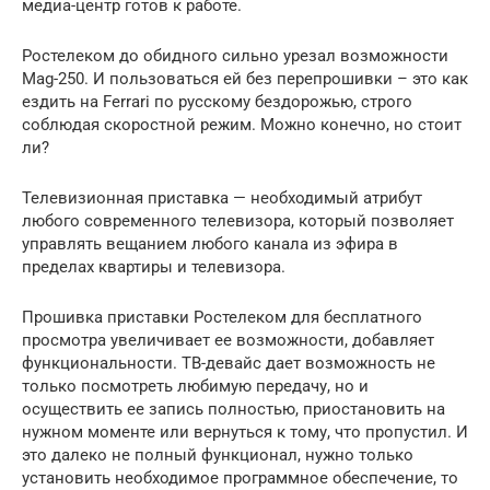
медиа-центр готов к работе.
Ростелеком до обидного сильно урезал возможности
Mag-250. И пользоваться ей без перепрошивки – это как
ездить на Ferrari по русскому бездорожью, строго
соблюдая скоростной режим. Можно конечно, но стоит
ли?
Телевизионная приставка — необходимый атрибут
любого современного телевизора, который позволяет
управлять вещанием любого канала из эфира в
пределах квартиры и телевизора.
Прошивка приставки Ростелеком для бесплатного
просмотра увеличивает ее возможности, добавляет
функциональности. ТВ-девайс дает возможность не
только посмотреть любимую передачу, но и
осуществить ее запись полностью, приостановить на
нужном моменте или вернуться к тому, что пропустил. И
это далеко не полный функционал, нужно только
установить необходимое программное обеспечение, то